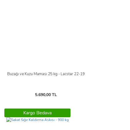
Buzağı ve Kuzu Maması 25 kg - Lacstar 22-19
5.690,00 TL
Kargo Bedava