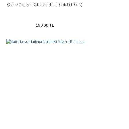
Çizme Galoşu - Çift Lastikli - 20 adet (10 çift)
190,00 TL