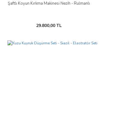
Şaftlı Koyun Kırkma Makinesi Nezih - Rulmanlı
29.800,00 TL