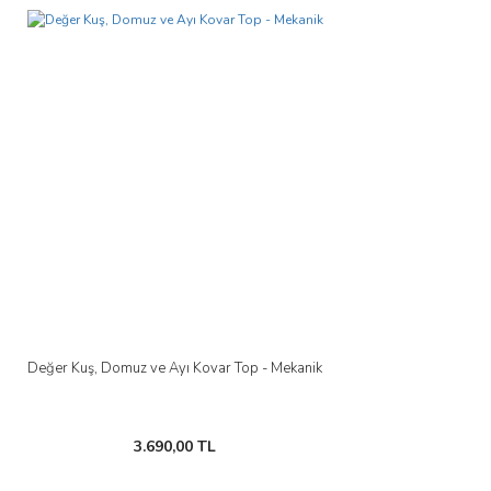
Değer Kuş, Domuz ve Ayı Kovar Top - Mekanik
3.690,00 TL