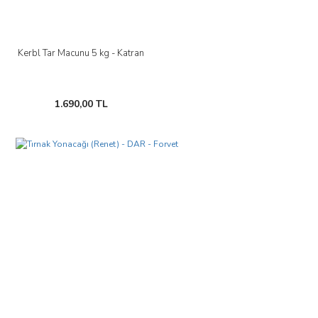
Kerbl Tar Macunu 5 kg - Katran
1.690,00 TL