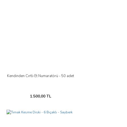
Kendinden Cırtlı Et Numaratörü - 50 adet
1.500,00 TL