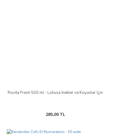
Rovita Fresh 500 ml - Lohusa İnekler ve Koyunlar İçin
285,00 TL