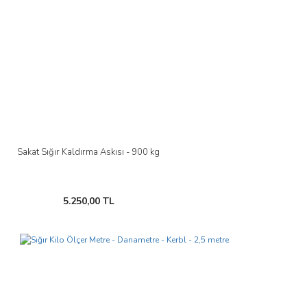
Sakat Sığır Kaldırma Askısı - 900 kg
5.250,00 TL