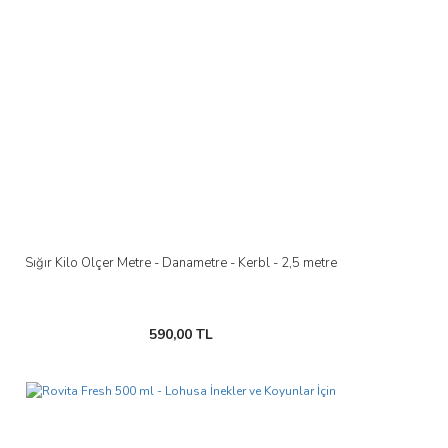
Sığır Kilo Ölçer Metre - Danametre - Kerbl - 2,5 metre
590,00 TL