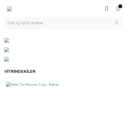
VİTRİNDEKİLER