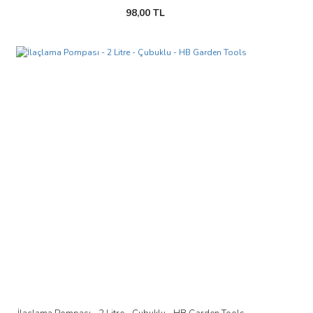
98,00 TL