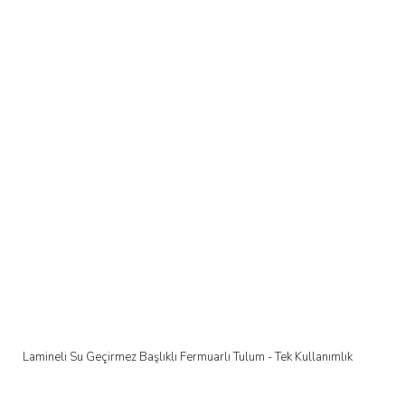
Lamineli Su Geçirmez Başlıklı Fermuarlı Tulum - Tek Kullanımlık