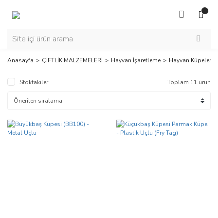
Anasayfa
ÇİFTLİK MALZEMELERİ
Hayvan İşaretleme
Hayvan Küpeleme
Stoktakiler
Toplam 11 ürün