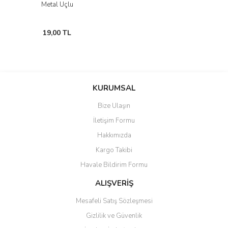
Metal Uçlu
19,00 TL
KURUMSAL
Bize Ulaşın
İletişim Formu
Hakkımızda
Kargo Takibi
Havale Bildirim Formu
ALIŞVERİŞ
Mesafeli Satış Sözleşmesi
Gizlilik ve Güvenlik