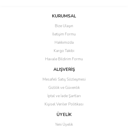
KURUMSAL
Bize Ulaşın
İletişim Formu
Hakkımızda
Kargo Takibi
Havale Bildirim Formu
ALIŞVERİŞ
Mesafeli Satış Sözleşmesi
Gizlilik ve Güvenlik
İptal ve İade Şartları
Kişisel Veriler Politikası
ÜYELİK
Yeni Üyelik