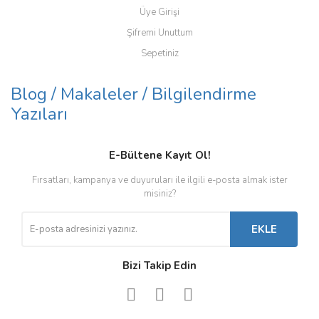
Üye Girişi
Şifremi Unuttum
Sepetiniz
Blog / Makaleler / Bilgilendirme
Yazıları
E-Bültene Kayıt Ol!
Fırsatları, kampanya ve duyuruları ile ilgili e-posta almak ister
misiniz?
EKLE
Bizi Takip Edin