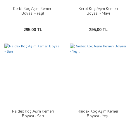
Kerbl Koç Aşım Kemeri
Kerbl Koç Aşım Kemeri
Boyası - Yeşil
Boyası - Mavi
295,00 TL
295,00 TL
Raidex Koç Aşım Kemeri
Raidex Koç Aşım Kemeri
Boyası - Sarı
Boyası - Yeşil