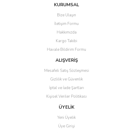
KURUMSAL
Bize Ulaşın
İletişim Formu
Hakkımızda
Kargo Takibi
Havale Bildirim Formu
ALIŞVERİŞ
Mesafeli Satış Sözleşmesi
Gizlilik ve Güvenlik
İptal ve İade Şartları
Kişisel Veriler Politikası
ÜYELİK
Yeni Üyelik
Üye Girişi