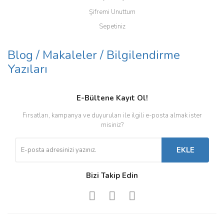
Şifremi Unuttum
Sepetiniz
Blog / Makaleler / Bilgilendirme
Yazıları
E-Bültene Kayıt Ol!
Fırsatları, kampanya ve duyuruları ile ilgili e-posta almak ister
misiniz?
EKLE
Bizi Takip Edin