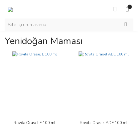
Yenidoğan Maması
Rovita Orasel E 100 ml
Rovita Orasel ADE 100 ml