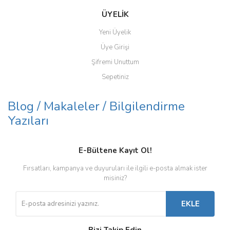
ÜYELİK
Yeni Üyelik
Üye Girişi
Şifremi Unuttum
Sepetiniz
Blog / Makaleler / Bilgilendirme
Yazıları
E-Bültene Kayıt Ol!
Fırsatları, kampanya ve duyuruları ile ilgili e-posta almak ister
misiniz?
EKLE