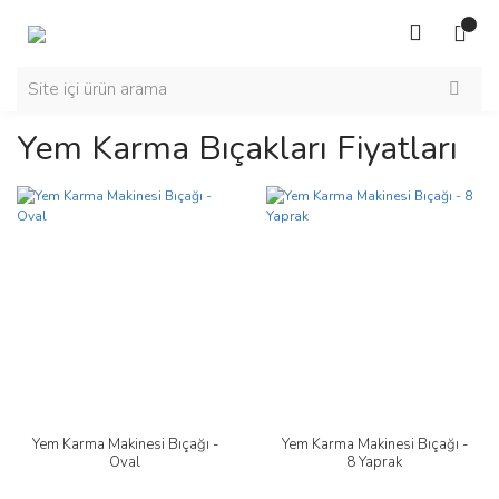
Yem Karma Bıçakları Fiyatları
Yem Karma Makinesi Bıçağı -
Yem Karma Makinesi Bıçağı -
Oval
8 Yaprak