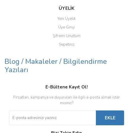
ÜYELİK
Yeni Üyelik
Üye Girişi
Şifremi Unuttum
Sepetiniz
Blog / Makaleler / Bilgilendirme
Yazıları
E-Bültene Kayıt Ol!
Fırsatları, kampanya ve duyuruları ile ilgili e-posta almak ister
misiniz?
EKLE