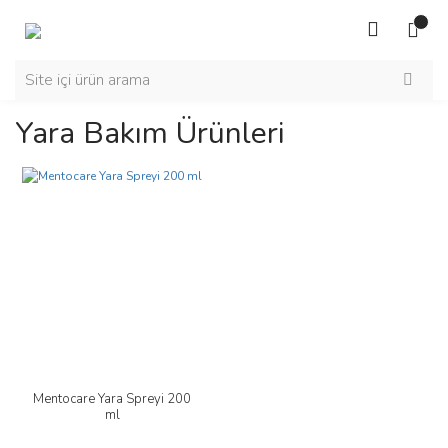
Yara Bakım Ürünleri
Mentocare Yara Spreyi 200
ml