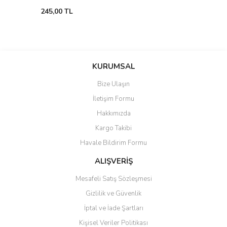
245,00 TL
KURUMSAL
Bize Ulaşın
İletişim Formu
Hakkımızda
Kargo Takibi
Havale Bildirim Formu
ALIŞVERİŞ
Mesafeli Satış Sözleşmesi
Gizlilik ve Güvenlik
İptal ve İade Şartları
Kişisel Veriler Politikası