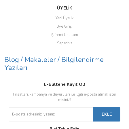
ÜYELİK
Yeni Üyelik
Üye Girişi
Şifremi Unuttum
Sepetiniz
Blog / Makaleler / Bilgilendirme
Yazıları
E-Bültene Kayıt Ol!
Fırsatları, kampanya ve duyuruları ile ilgili e-posta almak ister
misiniz?
EKLE