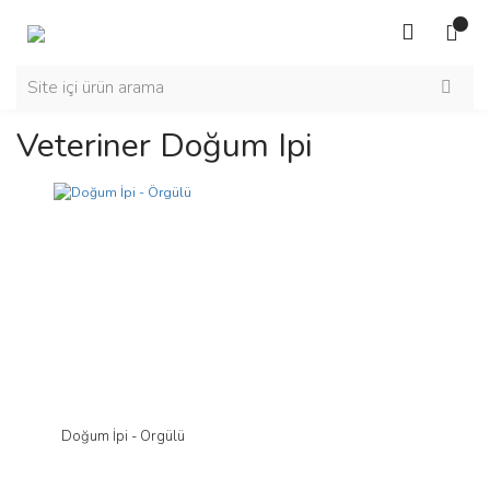
Veteriner Doğum Ipi
Doğum İpi - Örgülü