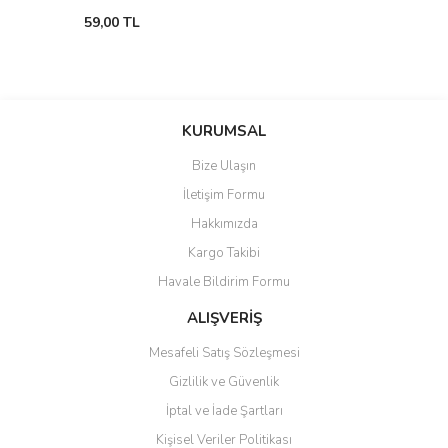
59,00 TL
KURUMSAL
Bize Ulaşın
İletişim Formu
Hakkımızda
Kargo Takibi
Havale Bildirim Formu
ALIŞVERİŞ
Mesafeli Satış Sözleşmesi
Gizlilik ve Güvenlik
İptal ve İade Şartları
Kişisel Veriler Politikası