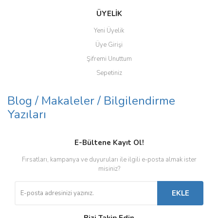
ÜYELİK
Yeni Üyelik
Üye Girişi
Şifremi Unuttum
Sepetiniz
Blog / Makaleler / Bilgilendirme
Yazıları
E-Bültene Kayıt Ol!
Fırsatları, kampanya ve duyuruları ile ilgili e-posta almak ister
misiniz?
EKLE