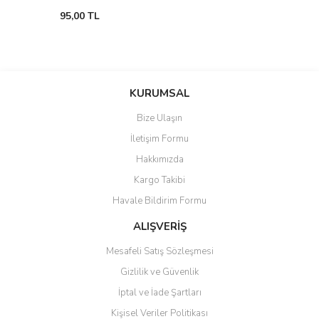
95,00 TL
KURUMSAL
Bize Ulaşın
İletişim Formu
Hakkımızda
Kargo Takibi
Havale Bildirim Formu
ALIŞVERİŞ
Mesafeli Satış Sözleşmesi
Gizlilik ve Güvenlik
İptal ve İade Şartları
Kişisel Veriler Politikası