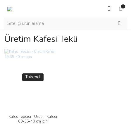
Üretim Kafesi Tekli
Tükendi
Kafes Tepsisi - Üretim Kafesi
60-35-40 cm için