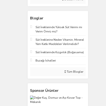
Bloglar
Süt İneklerinde Yüksek Süt Verimi mi
Verim Ömrü mü?
Süt İneklerine Neden Vitamin, Mineral
Yem Katkı Maddeleri Verilmelidir?
Süt İneklerinde Kızgınlık (Boğasama)
Buzağı İshalleri
Tüm Bloglar
Sponsor Ürünler