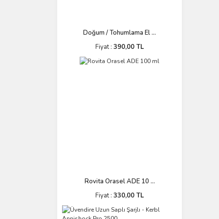
Doğum / Tohumlama El ...
Fiyat :
390,00 TL
Rovita Orasel ADE 10 ...
Fiyat :
330,00 TL