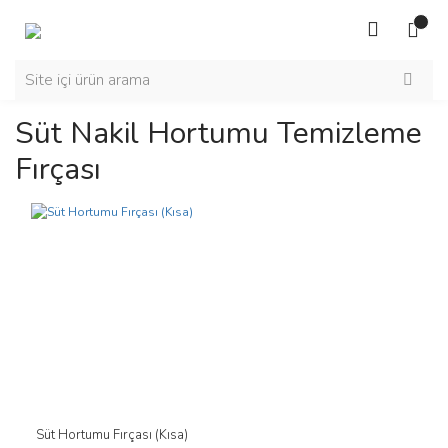
Süt Nakil Hortumu Temizleme
Fırçası
Süt Hortumu Fırçası (Kısa)