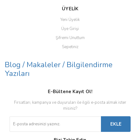
ÜYELİK
Yeni Üyelik
Üye Girişi
Şifremi Unuttum
Sepetiniz
Blog / Makaleler / Bilgilendirme
Yazıları
E-Bültene Kayıt Ol!
Fırsatları, kampanya ve duyuruları ile ilgili e-posta almak ister
misiniz?
EKLE