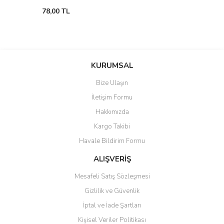
78,00 TL
KURUMSAL
Bize Ulaşın
İletişim Formu
Hakkımızda
Kargo Takibi
Havale Bildirim Formu
ALIŞVERİŞ
Mesafeli Satış Sözleşmesi
Gizlilik ve Güvenlik
İptal ve İade Şartları
Kişisel Veriler Politikası