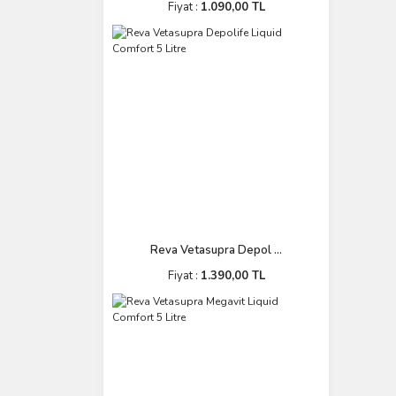
Fiyat :
1.090,00 TL
Reva Vetasupra Depol ...
Fiyat :
1.390,00 TL