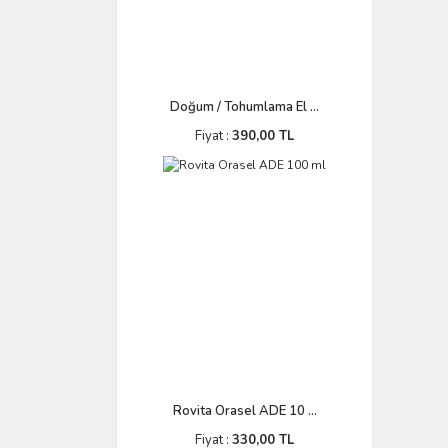
Doğum / Tohumlama El ...
Fiyat :
390,00 TL
Rovita Orasel ADE 10 ...
Fiyat :
330,00 TL