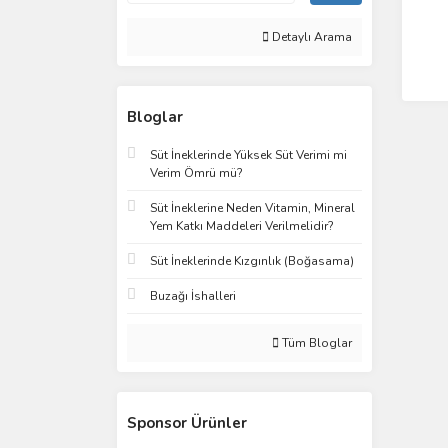
Detaylı Arama
Bloglar
Süt İneklerinde Yüksek Süt Verimi mi
Verim Ömrü mü?
Süt İneklerine Neden Vitamin, Mineral
Yem Katkı Maddeleri Verilmelidir?
Süt İneklerinde Kızgınlık (Boğasama)
Buzağı İshalleri
Tüm Bloglar
Sponsor Ürünler