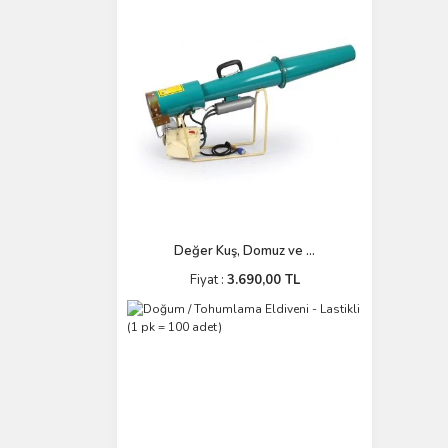
Değer Kuş, Domuz ve ...
Fiyat :
3.690,00 TL