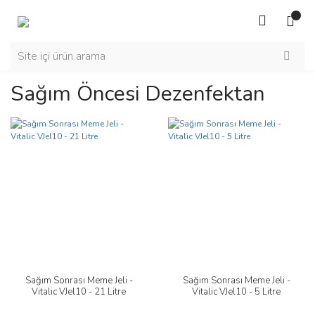
Sağım Öncesi Dezenfektan
Sağım Sonrası Meme Jeli -
Sağım Sonrası Meme Jeli -
Vitalic VJel10 - 21 Litre
Vitalic VJel10 - 5 Litre