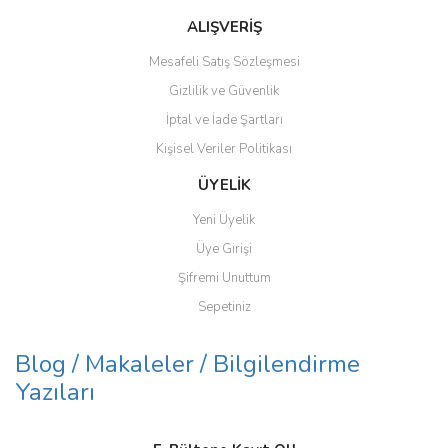
ALIŞVERİŞ
Mesafeli Satış Sözleşmesi
Gizlilik ve Güvenlik
İptal ve İade Şartları
Kişisel Veriler Politikası
ÜYELİK
Yeni Üyelik
Üye Girişi
Şifremi Unuttum
Sepetiniz
Blog / Makaleler / Bilgilendirme
Yazıları