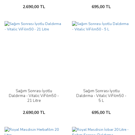
2.690,00 TL
695,00 TL
Sağım Sonrası İyotlu
Sağım Sonrası İyotlu
Daldırma - Vitalic ViFilm50 -
Daldırma - Vitalic ViFilm50 -
21 Litre
5 L
2.690,00 TL
695,00 TL