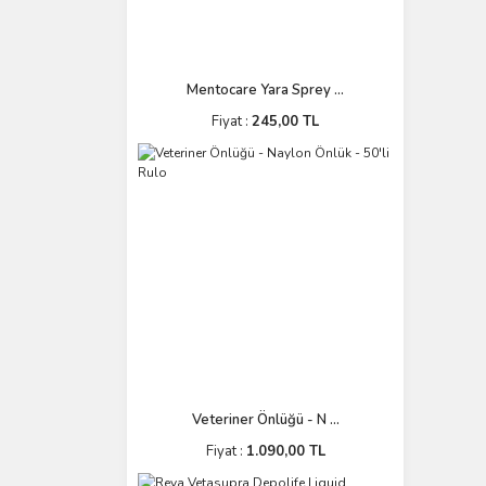
Mentocare Yara Sprey ...
Fiyat :
245,00 TL
Veteriner Önlüğü - N ...
Fiyat :
1.090,00 TL