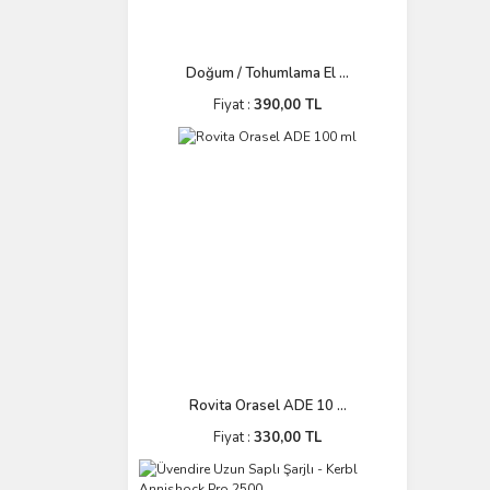
Doğum / Tohumlama El ...
Fiyat :
390,00 TL
Rovita Orasel ADE 10 ...
Fiyat :
330,00 TL