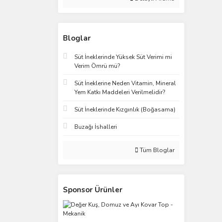
Bloglar
Süt İneklerinde Yüksek Süt Verimi mi
Verim Ömrü mü?
Süt İneklerine Neden Vitamin, Mineral
Yem Katkı Maddeleri Verilmelidir?
Süt İneklerinde Kızgınlık (Boğasama)
Buzağı İshalleri
Tüm Bloglar
Sponsor Ürünler