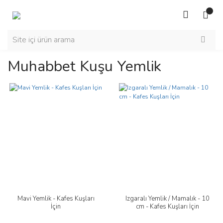
Muhabbet Kuşu Yemlik
Mavi Yemlik - Kafes Kuşları
Izgaralı Yemlik / Mamalık - 10
İçin
cm - Kafes Kuşları İçin