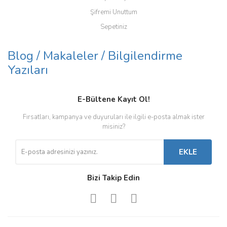
Şifremi Unuttum
Sepetiniz
Blog / Makaleler / Bilgilendirme
Yazıları
E-Bültene Kayıt Ol!
Fırsatları, kampanya ve duyuruları ile ilgili e-posta almak ister
misiniz?
EKLE
Bizi Takip Edin