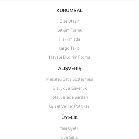
KURUMSAL
Bize Ulaşın
İletişim Formu
Hakkımızda
Kargo Takibi
Havale Bildirim Formu
ALIŞVERİŞ
Mesafeli Satış Sözleşmesi
Gizlilik ve Güvenlik
İptal ve İade Şartları
Kişisel Veriler Politikası
ÜYELİK
Yeni Üyelik
Üye Girişi