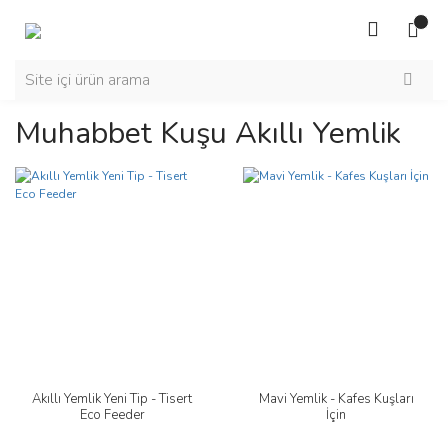
Muhabbet Kuşu Akıllı Yemlik
Akıllı Yemlik Yeni Tip - Tisert
Mavi Yemlik - Kafes Kuşları
Eco Feeder
İçin