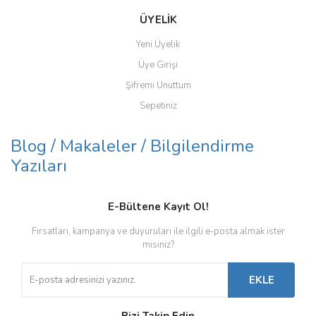
ÜYELİK
Yeni Üyelik
Üye Girişi
Şifremi Unuttum
Sepetiniz
Blog / Makaleler / Bilgilendirme
Yazıları
E-Bültene Kayıt Ol!
Fırsatları, kampanya ve duyuruları ile ilgili e-posta almak ister
misiniz?
EKLE