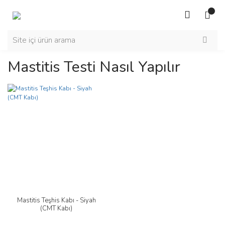
Mastitis Testi Nasıl Yapılır
Mastitis Teşhis Kabı - Siyah
(CMT Kabı)