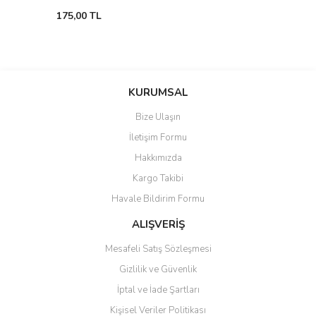
175,00 TL
KURUMSAL
Bize Ulaşın
İletişim Formu
Hakkımızda
Kargo Takibi
Havale Bildirim Formu
ALIŞVERİŞ
Mesafeli Satış Sözleşmesi
Gizlilik ve Güvenlik
İptal ve İade Şartları
Kişisel Veriler Politikası