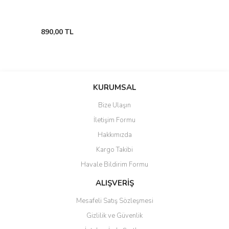
890,00 TL
KURUMSAL
Bize Ulaşın
İletişim Formu
Hakkımızda
Kargo Takibi
Havale Bildirim Formu
ALIŞVERİŞ
Mesafeli Satış Sözleşmesi
Gizlilik ve Güvenlik