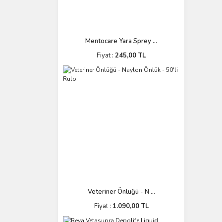
Mentocare Yara Sprey ...
Fiyat :
245,00 TL
Veteriner Önlüğü - N ...
Fiyat :
1.090,00 TL