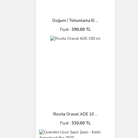
Doğum / Tohumlama El ...
Fiyat :
390,00 TL
Rovita Orasel ADE 10 ...
Fiyat :
330,00 TL