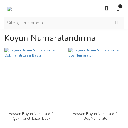
Koyun Numaralandırma
Hayvan Boyun Numaratörü -
Hayvan Boyun Numaratörü -
Çok Haneli Lazer Baskı
Boş Numaratör