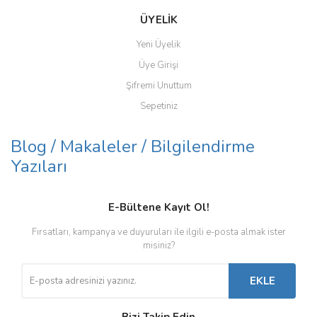
ÜYELİK
Yeni Üyelik
Üye Girişi
Şifremi Unuttum
Sepetiniz
Blog / Makaleler / Bilgilendirme
Yazıları
E-Bültene Kayıt Ol!
Fırsatları, kampanya ve duyuruları ile ilgili e-posta almak ister
misiniz?
EKLE