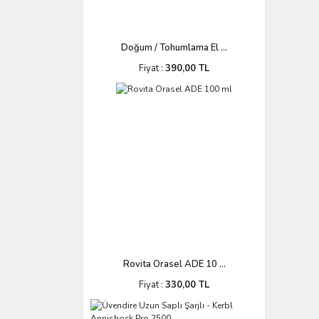
Doğum / Tohumlama El ...
Fiyat :
390,00 TL
Rovita Orasel ADE 10 ...
Fiyat :
330,00 TL