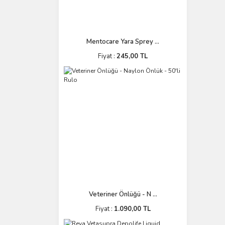
Mentocare Yara Sprey ...
Fiyat :
245,00 TL
Veteriner Önlüğü - N ...
Fiyat :
1.090,00 TL