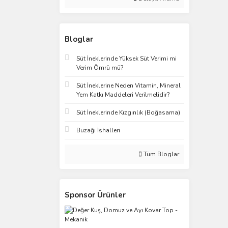
Bloglar
Süt İneklerinde Yüksek Süt Verimi mi
Verim Ömrü mü?
Süt İneklerine Neden Vitamin, Mineral
Yem Katkı Maddeleri Verilmelidir?
Süt İneklerinde Kızgınlık (Boğasama)
Buzağı İshalleri
Tüm Bloglar
Sponsor Ürünler