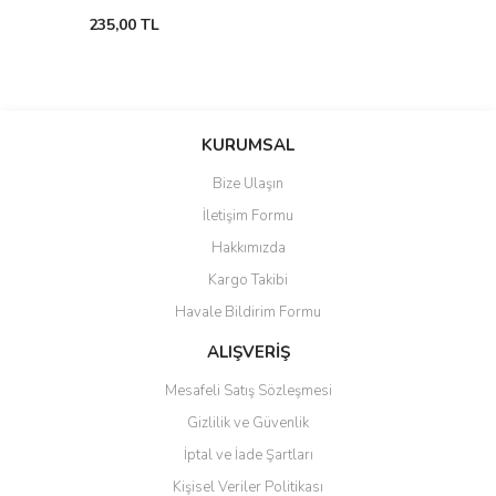
235,00 TL
KURUMSAL
Bize Ulaşın
İletişim Formu
Hakkımızda
Kargo Takibi
Havale Bildirim Formu
ALIŞVERİŞ
Mesafeli Satış Sözleşmesi
Gizlilik ve Güvenlik
İptal ve İade Şartları
Kişisel Veriler Politikası