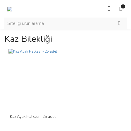
Kaz Bilekliği
Kaz Ayak Halkası - 25 adet