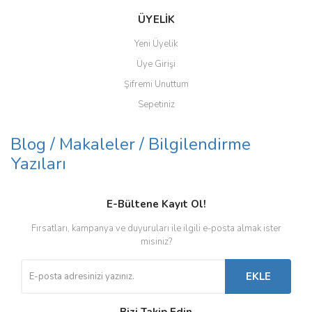
ÜYELİK
Yeni Üyelik
Üye Girişi
Şifremi Unuttum
Sepetiniz
Blog / Makaleler / Bilgilendirme
Yazıları
E-Bültene Kayıt Ol!
Fırsatları, kampanya ve duyuruları ile ilgili e-posta almak ister
misiniz?
EKLE