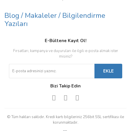
Blog / Makaleler / Bilgilendirme
Yazıları
E-Bültene Kayıt Ol!
Fırsatları, kampanya ve duyuruları ile ilgili e-posta almak ister
misiniz?
EKLE
Bizi Takip Edin
© Tüm hakları saklıdır. Kredi kartı bilgileriniz 256bit SSL sertifikası ile
korunmaktadır.