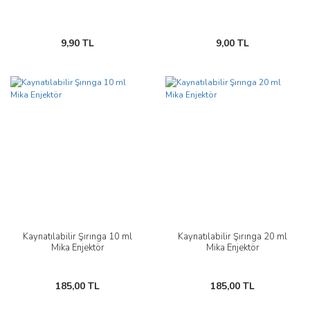
9,90 TL
9,00 TL
Kaynatılabilir Şırınga 10 ml
Kaynatılabilir Şırınga 20 ml
Mika Enjektör
Mika Enjektör
185,00 TL
185,00 TL