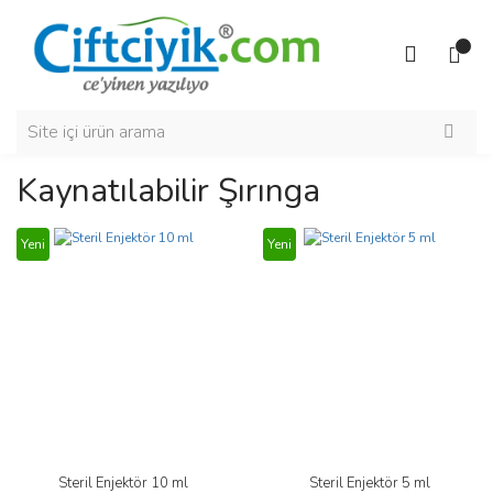
Kaynatılabilir Şırınga
Yeni
Yeni
Steril Enjektör 10 ml
Steril Enjektör 5 ml