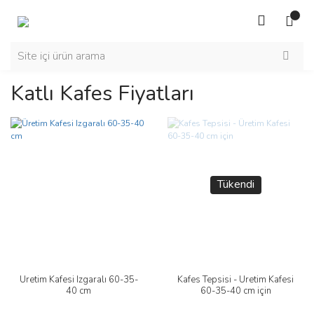
Katlı Kafes Fiyatları
Tükendi
Üretim Kafesi Izgaralı 60-35-
Kafes Tepsisi - Üretim Kafesi
40 cm
60-35-40 cm için