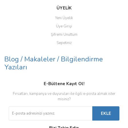
ÜYELİK
Yeni Üyelik
Üye Girişi
Şifremi Unuttum
Sepetiniz
Blog / Makaleler / Bilgilendirme
Yazıları
E-Bültene Kayıt Ol!
Fırsatları, kampanya ve duyuruları ile ilgili e-posta almak ister
misiniz?
EKLE