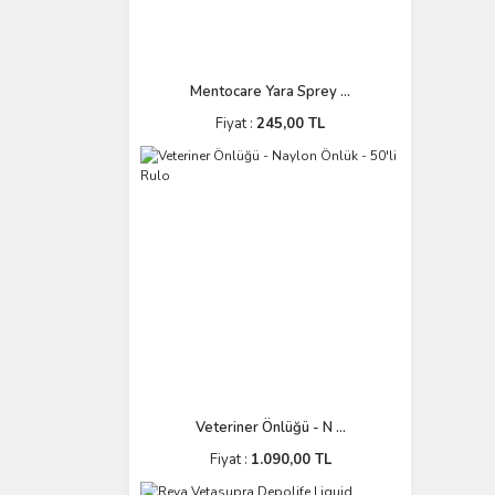
Mentocare Yara Sprey ...
Fiyat :
245,00 TL
Veteriner Önlüğü - N ...
Fiyat :
1.090,00 TL