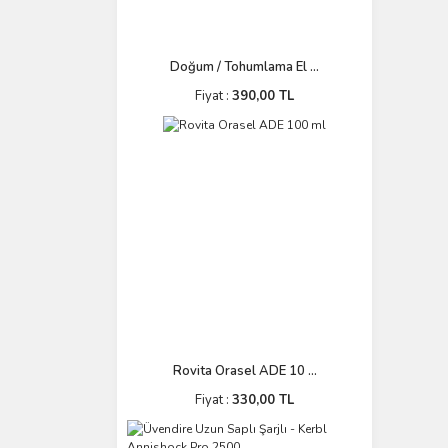
Doğum / Tohumlama El ...
Fiyat :
390,00 TL
Rovita Orasel ADE 10 ...
Fiyat :
330,00 TL