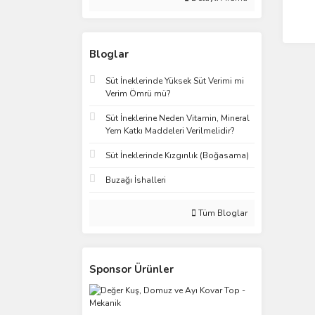
Bloglar
Süt İneklerinde Yüksek Süt Verimi mi
Verim Ömrü mü?
Süt İneklerine Neden Vitamin, Mineral
Yem Katkı Maddeleri Verilmelidir?
Süt İneklerinde Kızgınlık (Boğasama)
Buzağı İshalleri
Tüm Bloglar
Sponsor Ürünler