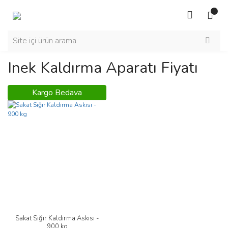
Inek Kaldırma Aparatı Fiyatı
Kargo Bedava
Sakat Sığır Kaldırma Askısı -
900 kg