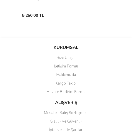
5.250,00 TL
KURUMSAL
Bize Ulaşın
İletişim Formu
Hakkımızda
Kargo Takibi
Havale Bildirim Formu
ALIŞVERİŞ
Mesafeli Satış Sözleşmesi
Gizlilik ve Güvenlik
İptal ve İade Şartları