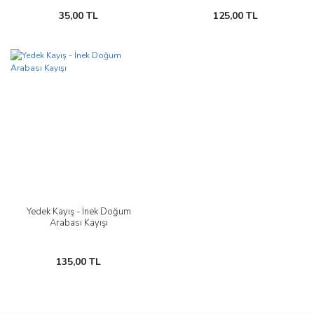
35,00 TL
125,00 TL
Yedek Kayış - İnek Doğum
Arabası Kayışı
135,00 TL