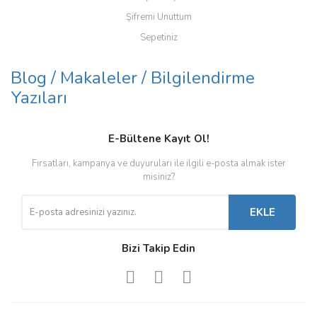
Şifremi Unuttum
Sepetiniz
Blog / Makaleler / Bilgilendirme
Yazıları
E-Bültene Kayıt Ol!
Fırsatları, kampanya ve duyuruları ile ilgili e-posta almak ister
misiniz?
EKLE
Bizi Takip Edin