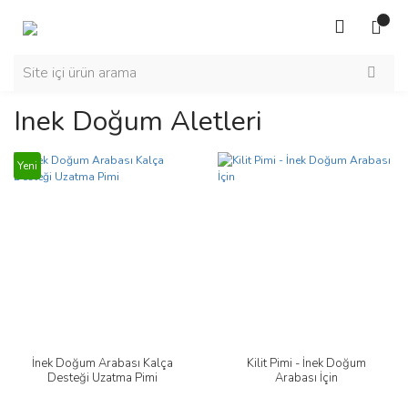
Inek Doğum Aletleri
Yeni
İnek Doğum Arabası Kalça
Kilit Pimi - İnek Doğum
Desteği Uzatma Pimi
Arabası İçin