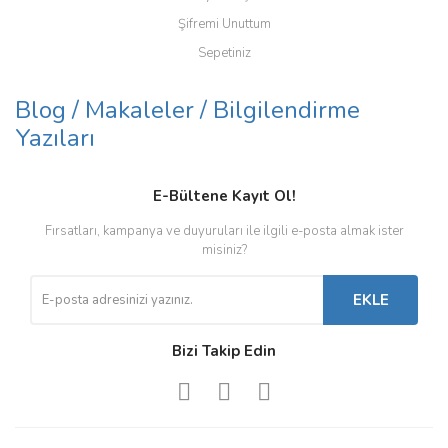
Şifremi Unuttum
Sepetiniz
Blog / Makaleler / Bilgilendirme
Yazıları
E-Bültene Kayıt Ol!
Fırsatları, kampanya ve duyuruları ile ilgili e-posta almak ister
misiniz?
EKLE
Bizi Takip Edin