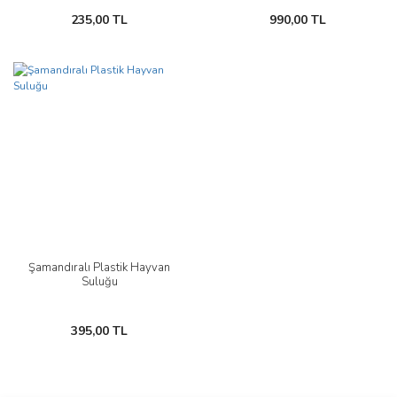
235,00 TL
990,00 TL
Şamandıralı Plastik Hayvan
Suluğu
395,00 TL