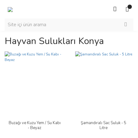
Hayvan Sulukları Konya
Buzağı ve Kuzu Yem / Su Kabı
Şamandıralı Sac Suluk - 5
- Beyaz
Litre