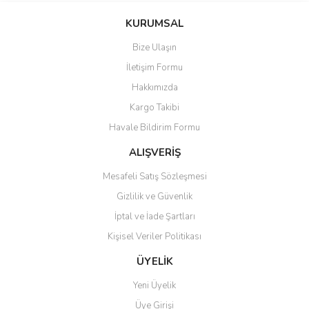
KURUMSAL
Bize Ulaşın
İletişim Formu
Hakkımızda
Kargo Takibi
Havale Bildirim Formu
ALIŞVERİŞ
Mesafeli Satış Sözleşmesi
Gizlilik ve Güvenlik
İptal ve İade Şartları
Kişisel Veriler Politikası
ÜYELİK
Yeni Üyelik
Üye Girişi