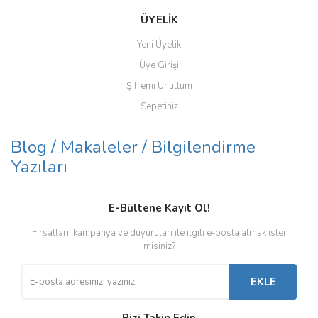
ÜYELİK
Yeni Üyelik
Üye Girişi
Şifremi Unuttum
Sepetiniz
Blog / Makaleler / Bilgilendirme
Yazıları
E-Bültene Kayıt Ol!
Fırsatları, kampanya ve duyuruları ile ilgili e-posta almak ister
misiniz?
EKLE