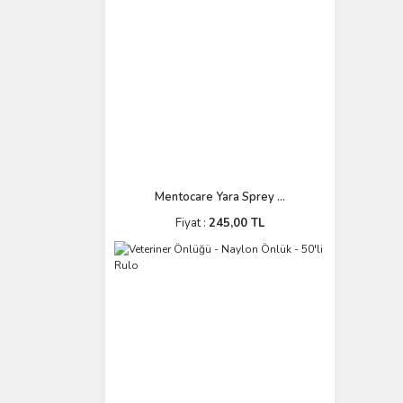
Mentocare Yara Sprey ...
Fiyat :
245,00 TL