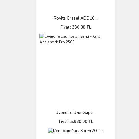
Rovita Orasel ADE 10 ...
Fiyat :
330,00 TL
Üvendire Uzun Saplı ...
Fiyat :
5.980,00 TL