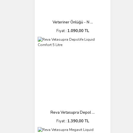
Veteriner Önlüğü - N ...
Fiyat :
1.090,00 TL
Reva Vetasupra Depol ...
Fiyat :
1.390,00 TL