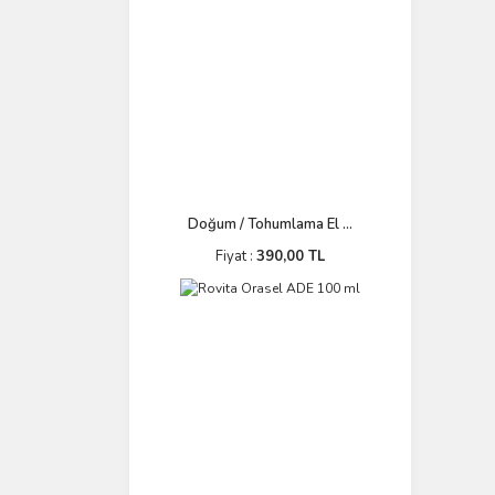
Doğum / Tohumlama El ...
Fiyat :
390,00 TL