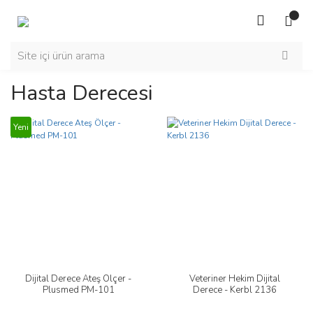
Hasta Derecesi
Yeni
Dijital Derece Ateş Ölçer -
Veteriner Hekim Dijital
Plusmed PM-101
Derece - Kerbl 2136