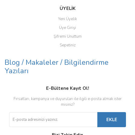
ÜYELİK
Yeni Üyelik
Üye Girişi
Şifremi Unuttum
Sepetiniz
Blog / Makaleler / Bilgilendirme
Yazıları
E-Bültene Kayıt Ol!
Fırsatları, kampanya ve duyuruları ile ilgili e-posta almak ister
misiniz?
EKLE