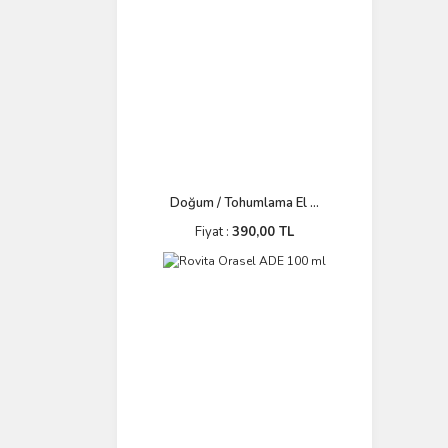
Doğum / Tohumlama El ...
Fiyat :
390,00 TL