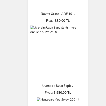
Rovita Orasel ADE 10 ...
Fiyat :
330,00 TL
Üvendire Uzun Saplı ...
Fiyat :
5.980,00 TL