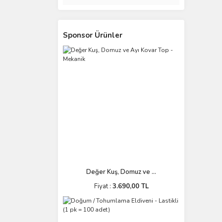
Sponsor Ürünler
Değer Kuş, Domuz ve ...
Fiyat :
3.690,00 TL