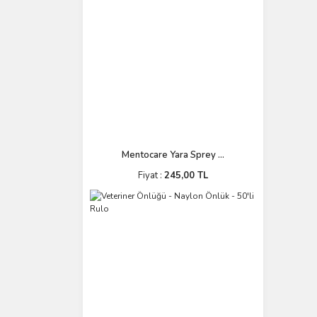
Mentocare Yara Sprey ...
Fiyat :
245,00 TL