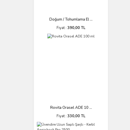
Doğum / Tohumlama El ...
Fiyat :
390,00 TL
Rovita Orasel ADE 10 ...
Fiyat :
330,00 TL