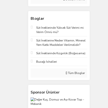
Bloglar
Süt İneklerinde Yüksek Süt Verimi mi
Verim Ömrü mü?
Süt İneklerine Neden Vitamin, Mineral
Yem Katkı Maddeleri Verilmelidir?
Süt İneklerinde Kızgınlık (Boğasama)
Buzağı İshalleri
Tüm Bloglar
Sponsor Ürünler