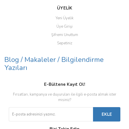
ÜYELİK
Yeni Üyelik
Üye Girişi
Şifremi Unuttum
Sepetiniz
Blog / Makaleler / Bilgilendirme
Yazıları
E-Bültene Kayıt Ol!
Fırsatları, kampanya ve duyuruları ile ilgili e-posta almak ister
misiniz?
EKLE