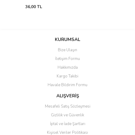
36,00 TL
KURUMSAL
Bize Ulaşın
İletişim Formu
Hakkımızda
Kargo Takibi
Havale Bildirim Formu
ALIŞVERİŞ
Mesafeli Satış Sözleşmesi
Gizlilik ve Güvenlik
İptal ve İade Şartları
Kişisel Veriler Politikası