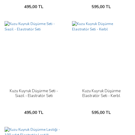
495,00 TL
595,00 TL
Kuzu Kuyruk Düşürme Seti -
Kuzu Kuyruk Düşürme
Siazil - Elastratör Seti
Elastratör Seti - Kerbl
495,00 TL
595,00 TL