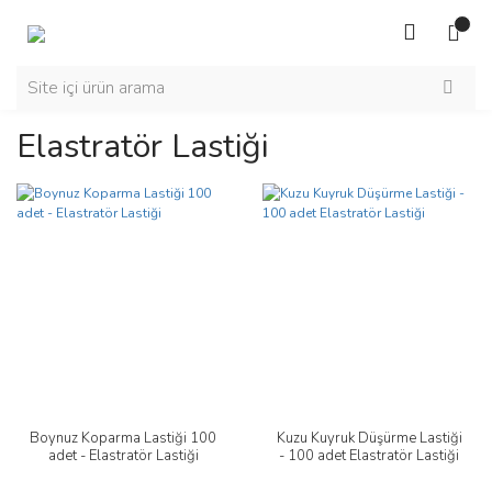
Elastratör Lastiği
Boynuz Koparma Lastiği 100
Kuzu Kuyruk Düşürme Lastiği
adet - Elastratör Lastiği
- 100 adet Elastratör Lastiği