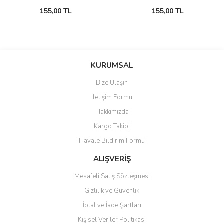
155,00 TL
155,00 TL
KURUMSAL
Bize Ulaşın
İletişim Formu
Hakkımızda
Kargo Takibi
Havale Bildirim Formu
ALIŞVERİŞ
Mesafeli Satış Sözleşmesi
Gizlilik ve Güvenlik
İptal ve İade Şartları
Kişisel Veriler Politikası