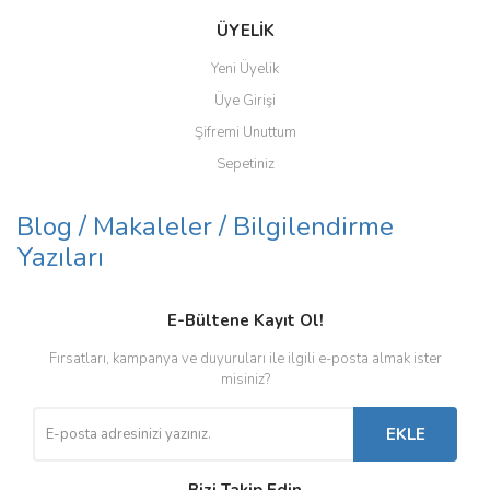
ÜYELİK
Yeni Üyelik
Üye Girişi
Şifremi Unuttum
Sepetiniz
Blog / Makaleler / Bilgilendirme
Yazıları
E-Bültene Kayıt Ol!
Fırsatları, kampanya ve duyuruları ile ilgili e-posta almak ister
misiniz?
EKLE