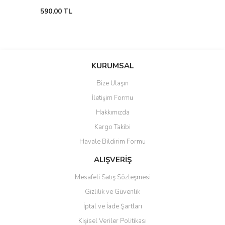
590,00 TL
KURUMSAL
Bize Ulaşın
İletişim Formu
Hakkımızda
Kargo Takibi
Havale Bildirim Formu
ALIŞVERİŞ
Mesafeli Satış Sözleşmesi
Gizlilik ve Güvenlik
İptal ve İade Şartları
Kişisel Veriler Politikası