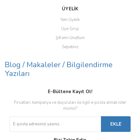
ÜYELİK
Yeni Üyelik
Üye Girişi
Şifremi Unuttum
Sepetiniz
Blog / Makaleler / Bilgilendirme
Yazıları
E-Bültene Kayıt Ol!
Fırsatları, kampanya ve duyuruları ile ilgili e-posta almak ister
misiniz?
EKLE