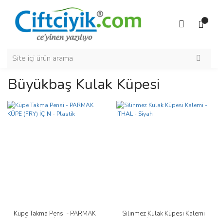
Büyükbaş Kulak Küpesi
Küpe Takma Pensi - PARMAK
Silinmez Kulak Küpesi Kalemi