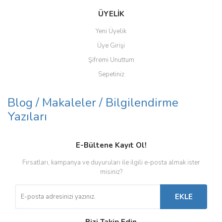
ÜYELİK
Yeni Üyelik
Üye Girişi
Şifremi Unuttum
Sepetiniz
Blog / Makaleler / Bilgilendirme
Yazıları
E-Bültene Kayıt Ol!
Fırsatları, kampanya ve duyuruları ile ilgili e-posta almak ister
misiniz?
EKLE