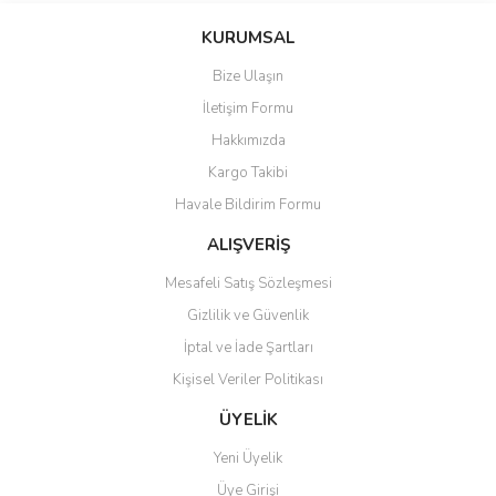
KURUMSAL
Bize Ulaşın
İletişim Formu
Hakkımızda
Kargo Takibi
Havale Bildirim Formu
ALIŞVERİŞ
Mesafeli Satış Sözleşmesi
Gizlilik ve Güvenlik
İptal ve İade Şartları
Kişisel Veriler Politikası
ÜYELİK
Yeni Üyelik
Üye Girişi