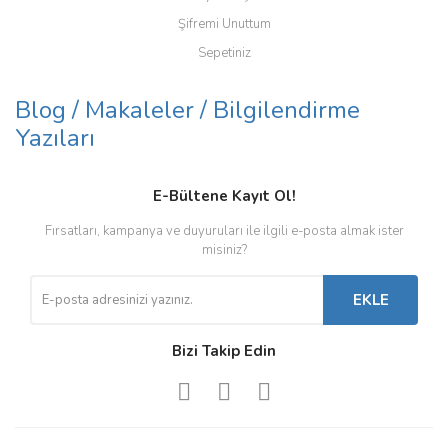
Şifremi Unuttum
Sepetiniz
Blog / Makaleler / Bilgilendirme
Yazıları
E-Bültene Kayıt Ol!
Fırsatları, kampanya ve duyuruları ile ilgili e-posta almak ister
misiniz?
EKLE
Bizi Takip Edin