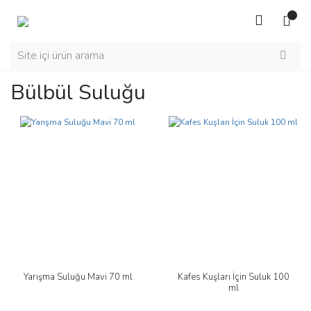
Bülbül Suluğu
Yarışma Suluğu Mavi 70 ml
Kafes Kuşları İçin Suluk 100
ml