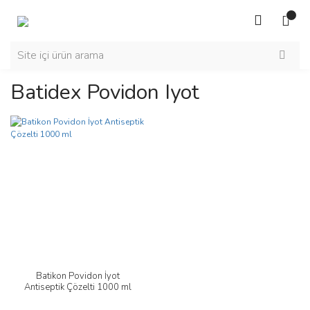
Batidex Povidon Iyot
Batikon Povidon İyot
Antiseptik Çözelti 1000 ml