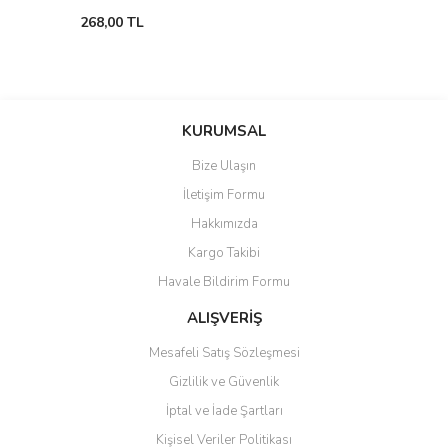
268,00 TL
KURUMSAL
Bize Ulaşın
İletişim Formu
Hakkımızda
Kargo Takibi
Havale Bildirim Formu
ALIŞVERİŞ
Mesafeli Satış Sözleşmesi
Gizlilik ve Güvenlik
İptal ve İade Şartları
Kişisel Veriler Politikası