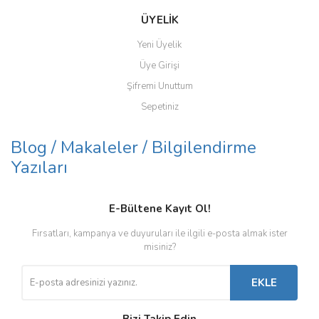
ÜYELİK
Yeni Üyelik
Üye Girişi
Şifremi Unuttum
Sepetiniz
Blog / Makaleler / Bilgilendirme
Yazıları
E-Bültene Kayıt Ol!
Fırsatları, kampanya ve duyuruları ile ilgili e-posta almak ister
misiniz?
EKLE