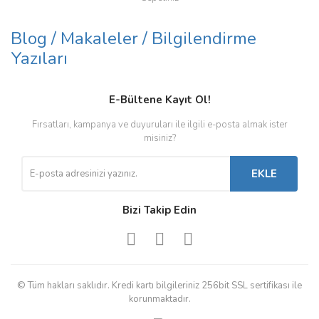
Blog / Makaleler / Bilgilendirme
Yazıları
E-Bültene Kayıt Ol!
Fırsatları, kampanya ve duyuruları ile ilgili e-posta almak ister
misiniz?
EKLE
Bizi Takip Edin
© Tüm hakları saklıdır. Kredi kartı bilgileriniz 256bit SSL sertifikası ile
korunmaktadır.