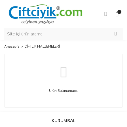
Anasayfa
ÇİFTLİK MALZEMELERİ
Ürün Bulunamadı.
KURUMSAL