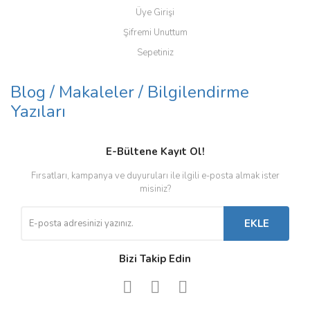
Üye Girişi
Şifremi Unuttum
Sepetiniz
Blog / Makaleler / Bilgilendirme
Yazıları
E-Bültene Kayıt Ol!
Fırsatları, kampanya ve duyuruları ile ilgili e-posta almak ister
misiniz?
EKLE
Bizi Takip Edin