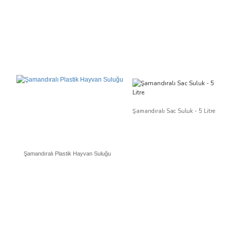
Şamandıralı Sac Suluk - 5 Litre
Şamandıralı Plastik Hayvan Suluğu