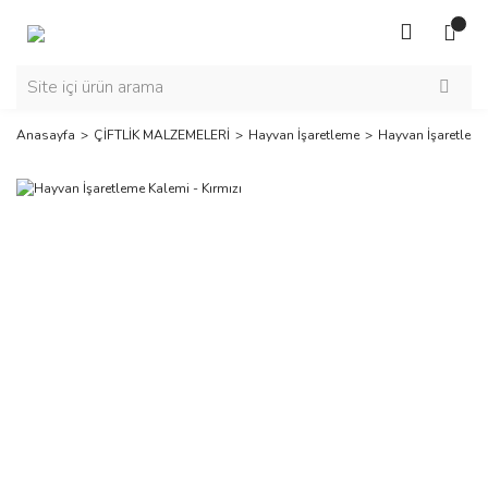
Anasayfa
ÇİFTLİK MALZEMELERİ
Hayvan İşaretleme
Hayvan İşaretleme