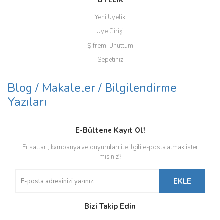
ÜYELİK
Yeni Üyelik
Üye Girişi
Şifremi Unuttum
Sepetiniz
Blog / Makaleler / Bilgilendirme
Yazıları
E-Bültene Kayıt Ol!
Fırsatları, kampanya ve duyuruları ile ilgili e-posta almak ister
misiniz?
EKLE
Bizi Takip Edin