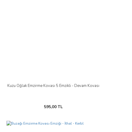
Kuzu Oğlak Emzirme Kovası 5 Emzikli - Devam Kovası
595,00 TL