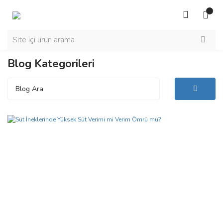
Blog Kategorileri