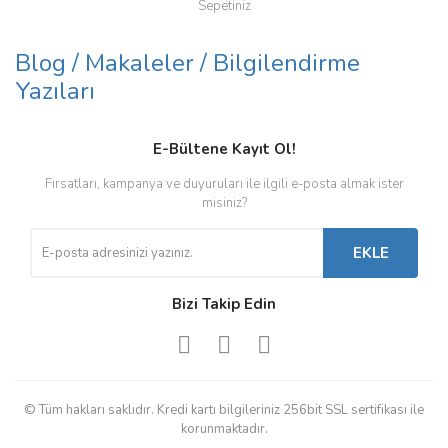
Sepetiniz
Blog / Makaleler / Bilgilendirme
Yazıları
E-Bültene Kayıt Ol!
Fırsatları, kampanya ve duyuruları ile ilgili e-posta almak ister
misiniz?
EKLE
Bizi Takip Edin
© Tüm hakları saklıdır. Kredi kartı bilgileriniz 256bit SSL sertifikası ile
korunmaktadır.