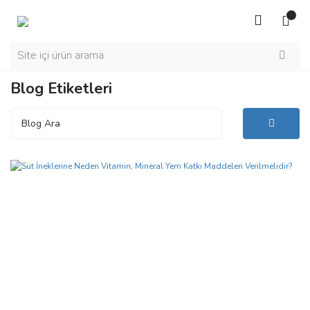
Blog Etiketleri